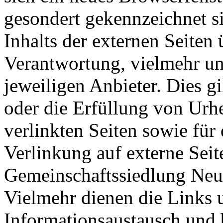
gesondert gekennzeichnet si
Inhalts der externen Seiten
Verantwortung, vielmehr unt
jeweiligen Anbieter. Dies g
oder die Erfüllung von Ur
verlinkten Seiten sowie für 
Verlinkung auf externe Seit
Gemeinschaftssiedlung Neum
Vielmehr dienen die Links 
Informationsaustausch und 