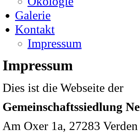
Ökologie
Galerie
Kontakt
Impressum
Impressum
Dies ist die Webseite der
Gemeinschaftssiedlung Ne
Am Oxer 1a, 27283 Verden