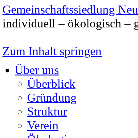
Gemeinschaftssiedlung Ne
individuell – ökologisch – 
Zum Inhalt springen
Über uns
Überblick
Gründung
Struktur
Verein