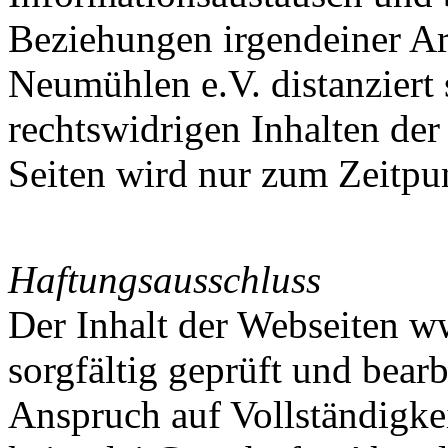
Beziehungen irgendeiner Ar
Neumühlen e.V. distanziert 
rechtswidrigen Inhalten der 
Seiten wird nur zum Zeitpu
Haftungsausschluss
Der Inhalt der Webseiten
sorgfältig geprüft und bearb
Anspruch auf Vollständigk