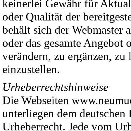
keinerlei Gewähr für Aktuali
oder Qualität der bereitges
behält sich der Webmaster a
oder das gesamte Angebot 
verändern, zu ergänzen, zu 
einzustellen.
Urheberrechtshinweise
Die Webseiten www.neumueh
unterliegen dem deutschen 
Urheberrecht. Jede vom Urh