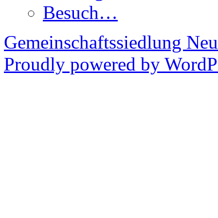
Besuch…
Gemeinschaftssiedlung Ne
Proudly powered by WordPr